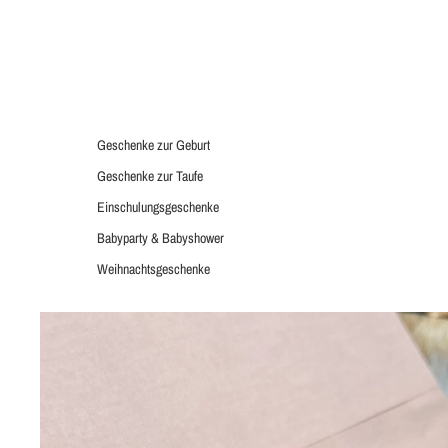
Geschenke zur Geburt
Geschenke zur Taufe
Einschulungsgeschenke
Babyparty & Babyshower
Weihnachtsgeschenke