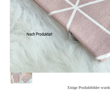
Nach Produktart
Einige Produktbilder wurden