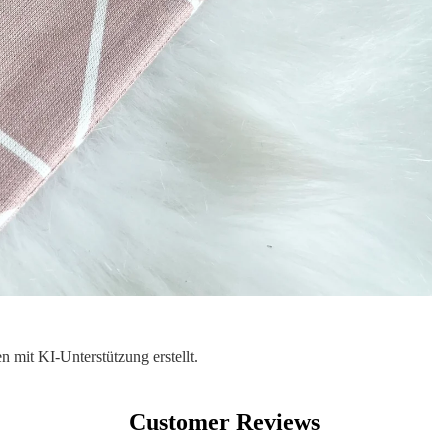
 mit KI-Unterstützung erstellt.
Customer Reviews