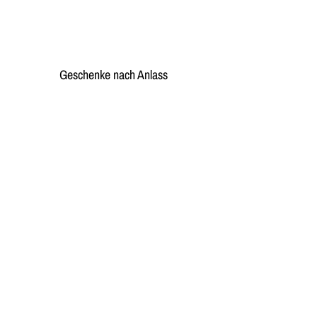
Geschenke nach Anlass