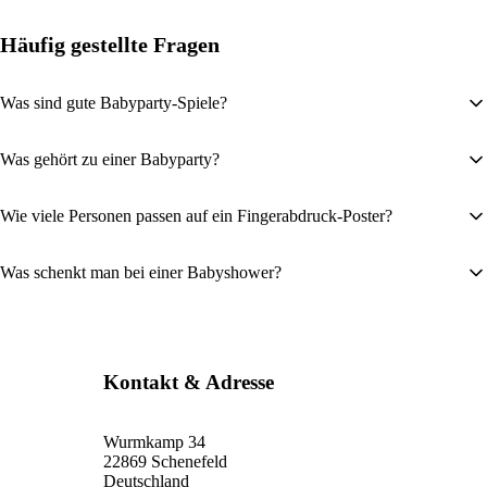
Häufig gestellte Fragen
Was sind gute Babyparty-Spiele?
Was gehört zu einer Babyparty?
Wie viele Personen passen auf ein Fingerabdruck-Poster?
Was schenkt man bei einer Babyshower?
Kontakt & Adresse
Wurmkamp 34
22869 Schenefeld
Deutschland