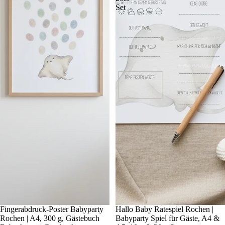
Set
Fingerabdruck-Poster Babyparty
Hallo Baby Ratespiel Rochen |
Rochen | A4, 300 g, Gästebuch
Babyparty Spiel für Gäste, A4 &