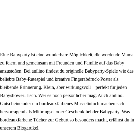
Eine Babyparty ist eine wunderbare Möglichkeit, die werdende Mama
zu feiern und gemeinsam mit Freunden und Familie auf das Baby
anzustoßen. Bei anilino findest du originelle Babyparty-Spiele wie das
beliebte Baby-Ratespiel und kreative Fingerabdruck-Poster als
bleibende Erinnerung. Klein, aber wirkungsvoll – perfekt für jeden
Babyshower-Tisch. Wer es noch persönlicher mag: Auch anilino-
Gutscheine oder ein bordeauxfarbenes Musselintuch machen sich
hervorragend als Mitbringsel oder Geschenk bei der Babyparty. Was
bordeauxfarbene Tücher zur Geburt so besonders macht, erfährst du in
unserem Blogartikel.