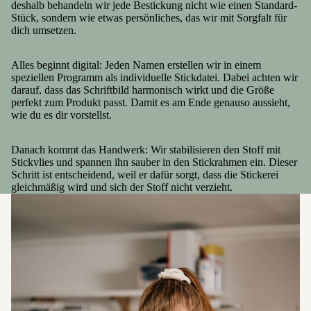
deshalb behandeln wir jede Bestickung nicht wie einen Standard-
Stück, sondern wie etwas persönliches, das wir mit Sorgfalt für
dich umsetzen.
Alles beginnt digital: Jeden Namen erstellen wir in einem
speziellen Programm als individuelle Stickdatei. Dabei achten wir
darauf, dass das Schriftbild harmonisch wirkt und die Größe
perfekt zum Produkt passt. Damit es am Ende genauso aussieht,
wie du es dir vorstellst.
Danach kommt das Handwerk: Wir stabilisieren den Stoff mit
Stickvlies und spannen ihn sauber in den Stickrahmen ein. Dieser
Schritt ist entscheidend, weil er dafür sorgt, dass die Stickerei
gleichmäßig wird und sich der Stoff nicht verzieht.