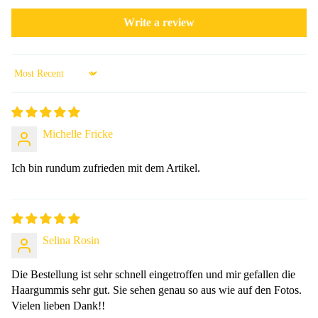
Write a review
Sort by
Michelle Fricke
Ich bin rundum zufrieden mit dem Artikel.
Selina Rosin
Die Bestellung ist sehr schnell eingetroffen und mir gefallen die
Haargummis sehr gut. Sie sehen genau so aus wie auf den Fotos.
Vielen lieben Dank!!