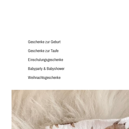
Geschenke zur Geburt
Geschenke zur Taufe
Einschulungsgeschenke
Babyparty & Babyshower
Weihnachtsgeschenke