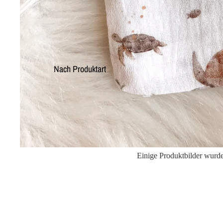
Nach Produktart
Einige Produktbilder wurden