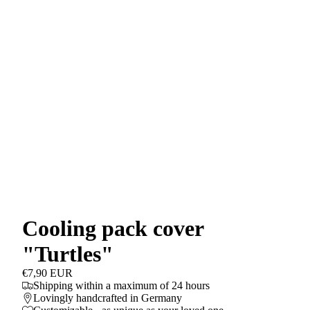
Cooling pack cover
"Turtles"
€7,90 EUR
Shipping within a maximum of 24 hours
Lovingly handcrafted in Germany