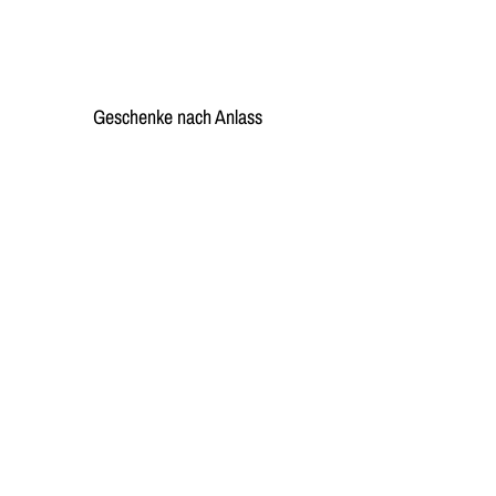
Geschenke nach Anlass