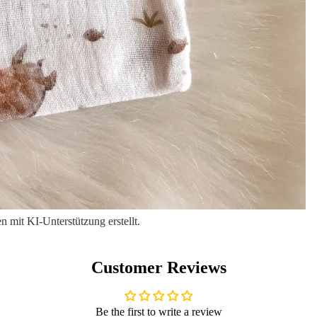
 mit KI-Unterstützung erstellt.
Customer Reviews
Be the first to write a review