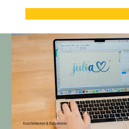
Kuscheldecken & Babydecken