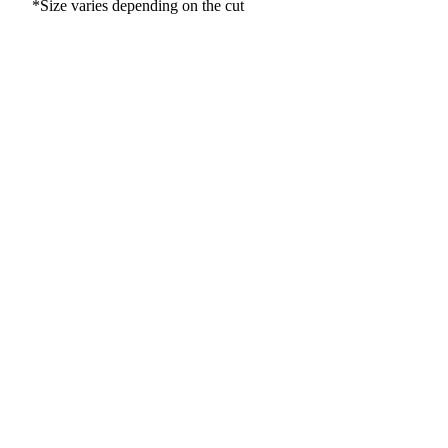
*Size varies depending on the cut