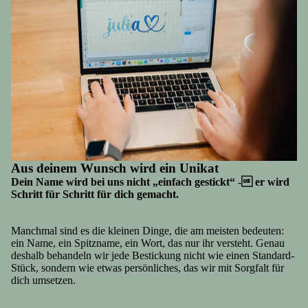
Aus deinem Wunsch wird ein Unikat
Dein Name wird bei uns nicht „einfach gestickt“ - er wird
Schritt für Schritt für dich gemacht.
Manchmal sind es die kleinen Dinge, die am meisten bedeuten:
ein Name, ein Spitzname, ein Wort, das nur ihr versteht. Genau
deshalb behandeln wir jede Bestickung nicht wie einen Standard-
Stück, sondern wie etwas persönliches, das wir mit Sorgfalt für
dich umsetzen.