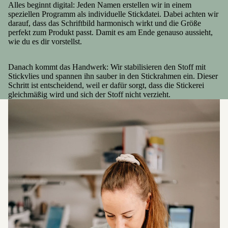
Alles beginnt digital: Jeden Namen erstellen wir in einem
speziellen Programm als individuelle Stickdatei. Dabei achten wir
darauf, dass das Schriftbild harmonisch wirkt und die Größe
perfekt zum Produkt passt. Damit es am Ende genauso aussieht,
wie du es dir vorstellst.
Danach kommt das Handwerk: Wir stabilisieren den Stoff mit
Stickvlies und spannen ihn sauber in den Stickrahmen ein. Dieser
Schritt ist entscheidend, weil er dafür sorgt, dass die Stickerei
gleichmäßig wird und sich der Stoff nicht verzieht.