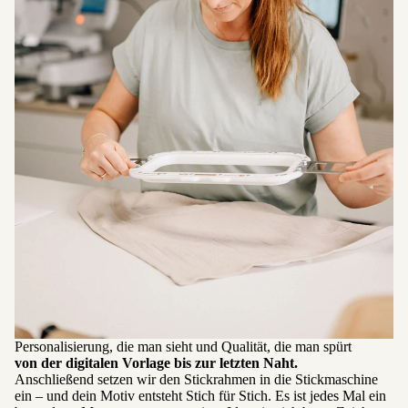
Personalisierung, die man sieht und Qualität, die man spürt
von der digitalen Vorlage bis zur letzten Naht.
Anschließend setzen wir den Stickrahmen in die Stickmaschine
ein – und dein Motiv entsteht Stich für Stich. Es ist jedes Mal ein