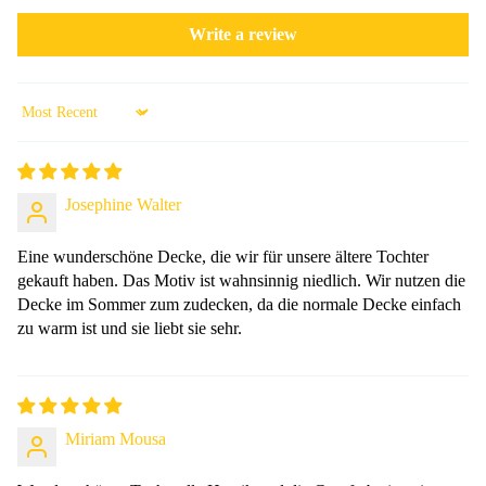
Write a review
Sort by
Josephine Walter
Eine wunderschöne Decke, die wir für unsere ältere Tochter
gekauft haben. Das Motiv ist wahnsinnig niedlich. Wir nutzen die
Decke im Sommer zum zudecken, da die normale Decke einfach
zu warm ist und sie liebt sie sehr.
Miriam Mousa