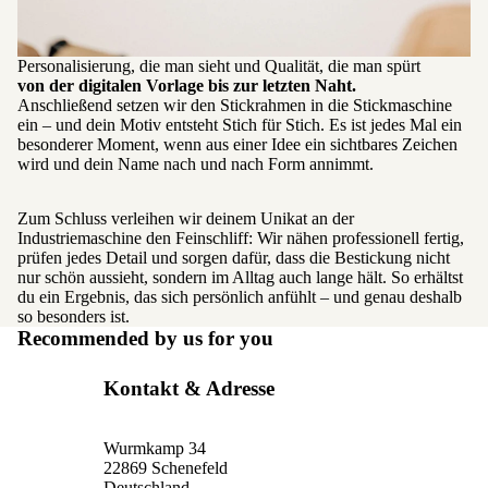
Personalisierung, die man sieht und Qualität, die man spürt
von der digitalen Vorlage bis zur letzten Naht.
Anschließend setzen wir den Stickrahmen in die Stickmaschine
ein – und dein Motiv entsteht Stich für Stich. Es ist jedes Mal ein
besonderer Moment, wenn aus einer Idee ein sichtbares Zeichen
wird und dein Name nach und nach Form annimmt.
Zum Schluss verleihen wir deinem Unikat an der
Industriemaschine den Feinschliff: Wir nähen professionell fertig,
prüfen jedes Detail und sorgen dafür, dass die Bestickung nicht
nur schön aussieht, sondern im Alltag auch lange hält. So erhältst
du ein Ergebnis, das sich persönlich anfühlt – und genau deshalb
so besonders ist.
Recommended by us for you
Kontakt & Adresse
Wurmkamp 34
22869 Schenefeld
Deutschland