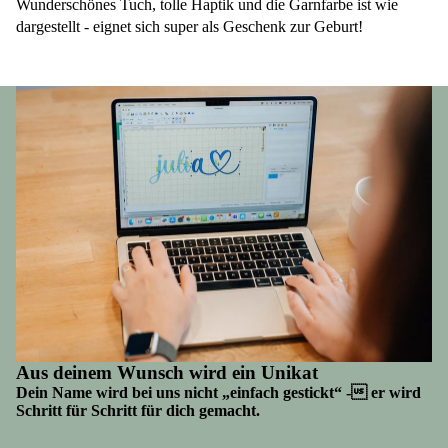
Wunderschönes Tuch, tolle Haptik und die Garnfarbe ist wie
dargestellt - eignet sich super als Geschenk zur Geburt!
Aus deinem Wunsch wird ein Unikat
Dein Name wird bei uns nicht „einfach gestickt“ - er wird
Schritt für Schritt für dich gemacht.