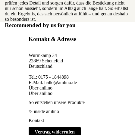
prüfen jedes Detail und sorgen dafür, dass die Bestickung nicht
nur schön aussieht, sondern im Alltag auch lange hält. So erhältst
du ein Ergebnis, das sich persönlich anfühlt – und genau deshalb
so besonders ist.
Recommended by us for you
Kontakt & Adresse
Wurmkamp 34
22869 Schenefeld
Deutschland
Tel.: 0175 - 1844898
E-Mail: hallo@anilino.de
Über anilino
Über anilino
So entstehen unsere Produkte
✨ inside anilino
Kontakt
Vertrag widerrufen