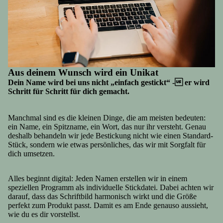
Aus deinem Wunsch wird ein Unikat
Dein Name wird bei uns nicht „einfach gestickt“ - er wird
Schritt für Schritt für dich gemacht.
Manchmal sind es die kleinen Dinge, die am meisten bedeuten:
ein Name, ein Spitzname, ein Wort, das nur ihr versteht. Genau
deshalb behandeln wir jede Bestickung nicht wie einen Standard-
Stück, sondern wie etwas persönliches, das wir mit Sorgfalt für
dich umsetzen.
Alles beginnt digital: Jeden Namen erstellen wir in einem
speziellen Programm als individuelle Stickdatei. Dabei achten wir
darauf, dass das Schriftbild harmonisch wirkt und die Größe
perfekt zum Produkt passt. Damit es am Ende genauso aussieht,
wie du es dir vorstellst.