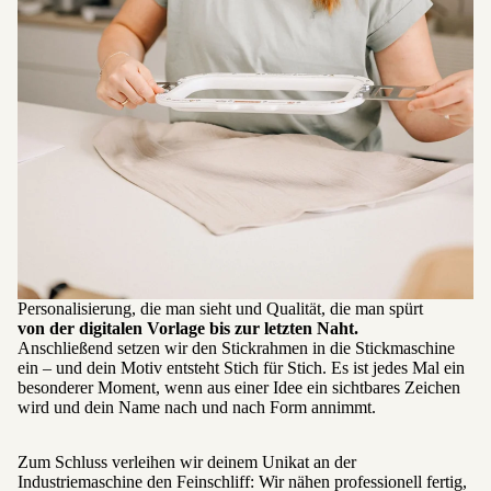
Personalisierung, die man sieht und Qualität, die man spürt
von der digitalen Vorlage bis zur letzten Naht.
Anschließend setzen wir den Stickrahmen in die Stickmaschine
ein – und dein Motiv entsteht Stich für Stich. Es ist jedes Mal ein
besonderer Moment, wenn aus einer Idee ein sichtbares Zeichen
wird und dein Name nach und nach Form annimmt.
Zum Schluss verleihen wir deinem Unikat an der
Industriemaschine den Feinschliff: Wir nähen professionell fertig,