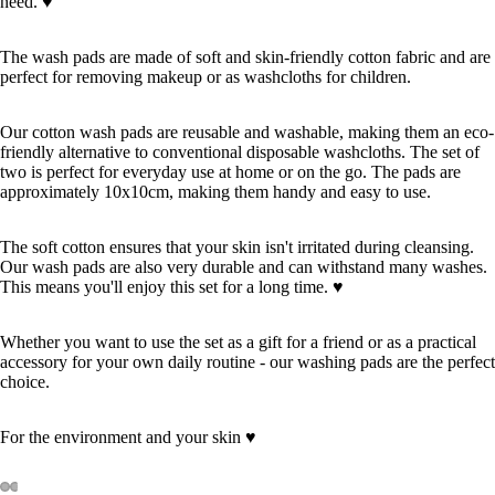
need.
♥
The wash pads are made of soft and skin-friendly cotton fabric and are
o
perfect for removing makeup or as washcloths for children.
Our cotton wash pads are reusable and washable, making them an eco-
friendly alternative to conventional disposable washcloths. The set of
two is perfect for everyday use at home or on the go. The pads are
approximately 10x10cm, making them handy and easy to use.
The soft cotton ensures that your skin isn't irritated during cleansing.
Our wash pads are also very durable and can withstand many washes.
This means you'll enjoy this set for a long time.
♥
Whether you want to use the set as a gift for a friend or as a practical
accessory for your own daily routine - our washing pads are the perfect
choice.
For the environment and your skin
♥