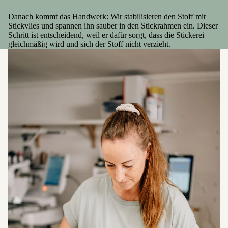
Danach kommt das Handwerk: Wir stabilisieren den Stoff mit
Stickvlies und spannen ihn sauber in den Stickrahmen ein. Dieser
Schritt ist entscheidend, weil er dafür sorgt, dass die Stickerei
gleichmäßig wird und sich der Stoff nicht verzieht.